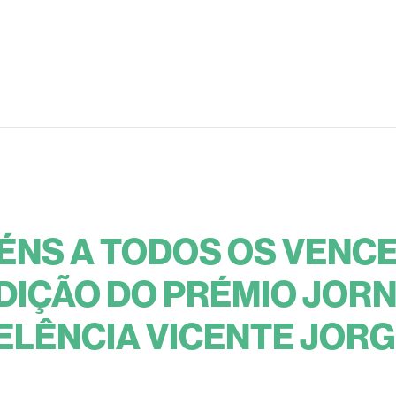
ÉNS A TODOS OS VENC
 EDIÇÃO DO PRÉMIO JOR
ELÊNCIA VICENTE JORGE