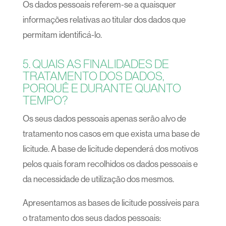
Os dados pessoais referem-se a quaisquer
informações relativas ao titular dos dados que
permitam identificá-lo.
5. QUAIS AS FINALIDADES DE
TRATAMENTO DOS DADOS,
PORQUÊ E DURANTE QUANTO
TEMPO?
Os seus dados pessoais apenas serão alvo de
tratamento nos casos em que exista uma base de
licitude. A base de licitude dependerá dos motivos
pelos quais foram recolhidos os dados pessoais e
da necessidade de utilização dos mesmos.
Apresentamos as bases de licitude possíveis para
o tratamento dos seus dados pessoais: