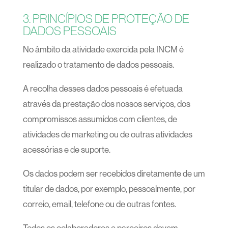
3. PRINCÍPIOS DE PROTEÇÃO DE
DADOS PESSOAIS
No âmbito da atividade exercida pela INCM é
realizado o tratamento de dados pessoais.
A recolha desses dados pessoais é efetuada
através da prestação dos nossos serviços, dos
compromissos assumidos com clientes, de
atividades de marketing ou de outras atividades
acessórias e de suporte.
Os dados podem ser recebidos diretamente de um
titular de dados, por exemplo, pessoalmente, por
correio, email, telefone ou de outras fontes.
Todos os colaboradores e parceiros devem