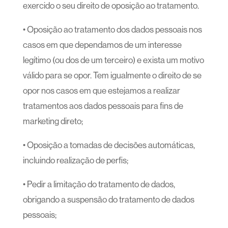
exercido o seu direito de oposição ao tratamento.
• Oposição ao tratamento dos dados pessoais nos
casos em que dependamos de um interesse
legítimo (ou dos de um terceiro) e exista um motivo
válido para se opor. Tem igualmente o direito de se
opor nos casos em que estejamos a realizar
tratamentos aos dados pessoais para fins de
marketing direto;
• Oposição a tomadas de decisões automáticas,
incluindo realização de perfis;
• Pedir a limitação do tratamento de dados,
obrigando a suspensão do tratamento de dados
pessoais;