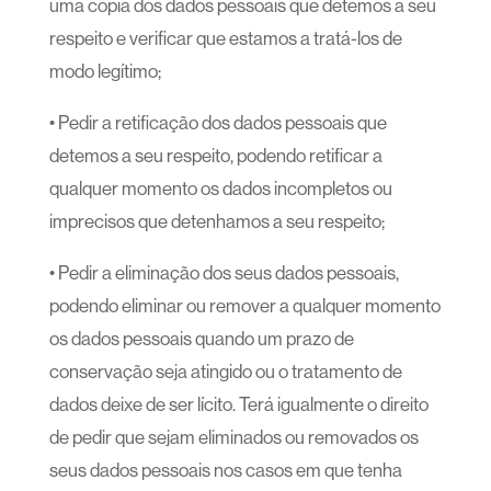
uma cópia dos dados pessoais que detemos a seu
respeito e verificar que estamos a tratá-los de
modo legítimo;
• Pedir a retificação dos dados pessoais que
detemos a seu respeito, podendo retificar a
qualquer momento os dados incompletos ou
imprecisos que detenhamos a seu respeito;
• Pedir a eliminação dos seus dados pessoais,
podendo eliminar ou remover a qualquer momento
os dados pessoais quando um prazo de
conservação seja atingido ou o tratamento de
dados deixe de ser lícito. Terá igualmente o direito
de pedir que sejam eliminados ou removados os
seus dados pessoais nos casos em que tenha