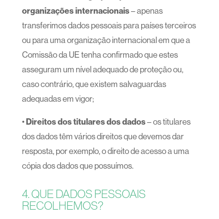
organizações internacionais
– apenas
transferimos dados pessoais para países terceiros
ou para uma organização internacional em que a
Comissão da UE tenha confirmado que estes
asseguram um nível adequado de proteção ou,
caso contrário, que existem salvaguardas
adequadas em vigor;
•
Direitos dos titulares dos dados
– os titulares
dos dados têm vários direitos que devemos dar
resposta, por exemplo, o direito de acesso a uma
cópia dos dados que possuímos.
4. QUE DADOS PESSOAIS
RECOLHEMOS?