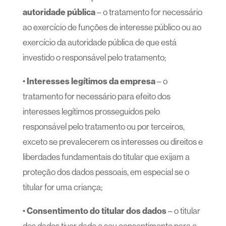
autoridade pública
– o tratamento for necessário
ao exercício de funções de interesse público ou ao
exercício da autoridade pública de que está
investido o responsável pelo tratamento;
•
Interesses legítimos da empresa
– o
tratamento for necessário para efeito dos
interesses legítimos prosseguidos pelo
responsável pelo tratamento ou por terceiros,
exceto se prevalecerem os interesses ou direitos e
liberdades fundamentais do titular que exijam a
proteção dos dados pessoais, em especial se o
titular for uma criança;
•
Consentimento do titular dos dados
– o titular
dos dados tiver dado o seu consentimento para o