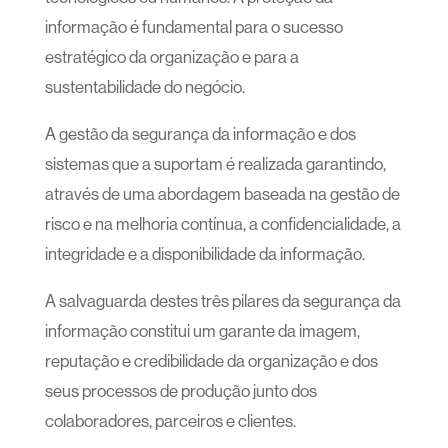
informação é fundamental para o sucesso
estratégico da organização e para a
sustentabilidade do negócio.
A gestão da segurança da informação e dos
sistemas que a suportam é realizada garantindo,
através de uma abordagem baseada na gestão de
risco e na melhoria contínua, a confidencialidade, a
integridade e a disponibilidade da informação.
A salvaguarda destes três pilares da segurança da
informação constitui um garante da imagem,
reputação e credibilidade da organização e dos
seus processos de produção junto dos
colaboradores, parceiros e clientes.