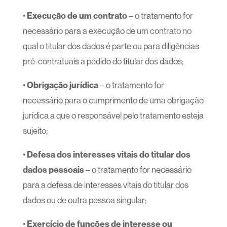
•
Execução de um contrato
– o tratamento for
necessário para a execução de um contrato no
qual o titular dos dados é parte ou para diligências
pré-contratuais a pedido do titular dos dados;
•
Obrigação jurídica
– o tratamento for
necessário para o cumprimento de uma obrigação
jurídica a que o responsável pelo tratamento esteja
sujeito;
•
Defesa dos interesses vitais do titular dos
dados pessoais
– o tratamento for necessário
para a defesa de interesses vitais do titular dos
dados ou de outra pessoa singular;
•
Exercício de funções de interesse ou