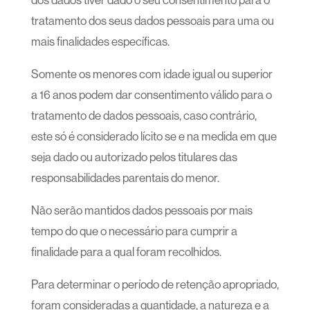
tratamento dos seus dados pessoais para uma ou
mais finalidades específicas.
Somente os menores com idade igual ou superior
a 16 anos podem dar consentimento válido para o
tratamento de dados pessoais, caso contrário,
este só é considerado lícito se e na medida em que
seja dado ou autorizado pelos titulares das
responsabilidades parentais do menor.
Não serão mantidos dados pessoais por mais
tempo do que o necessário para cumprir a
finalidade para a qual foram recolhidos.
Para determinar o período de retenção apropriado,
foram consideradas a quantidade, a natureza e a