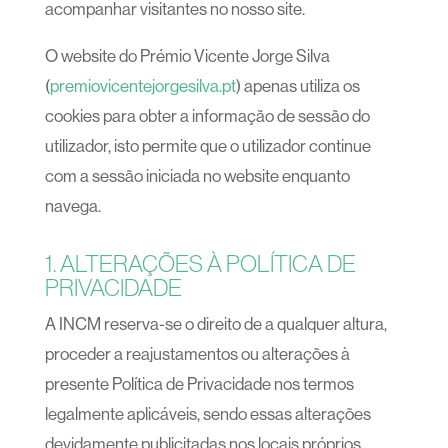
acompanhar visitantes no nosso site.
O website do Prémio Vicente Jorge Silva
(
premiovicentejorgesilva.pt
) apenas utiliza os
cookies para obter a informação de sessão do
utilizador, isto permite que o utilizador continue
com a sessão iniciada no website enquanto
navega.
1. ALTERAÇÕES À POLÍTICA DE
PRIVACIDADE
A INCM reserva-se o direito de a qualquer altura,
proceder a reajustamentos ou alterações à
presente Política de Privacidade nos termos
legalmente aplicáveis, sendo essas alterações
devidamente publicitadas nos locais próprios