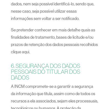
dados, nem seja possível identificá-lo, sendo que,
nesse caso, seja possível utilizar essas
informações sem voltar a ser notificado.
Se pretender conhecer em mais detalhe quais as
finalidades de tratamento, bases de licitude e/ou
prazos de retenção dos dados pessoais recolhidos
clique aqui.
6. SEGURANÇA DOS DADOS
PESSOAIS DO TITULAR DOS
DADOS
A INCM compromete-se a garantir a segurança
da informação que titula, assim como de todos os
recursos a ela associados, sejam eles processuais,
tecnológicos ou humanos. A proteção da