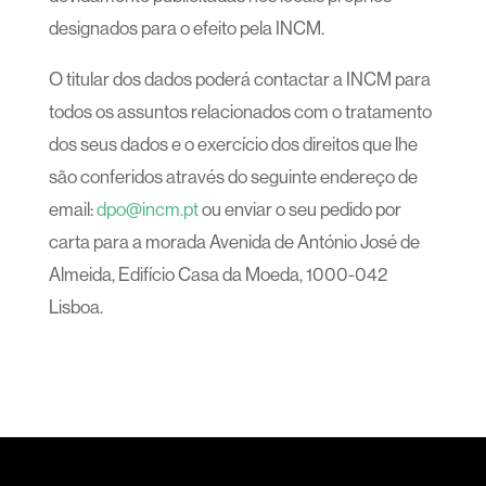
designados para o efeito pela INCM.
O titular dos dados poderá contactar a INCM para
todos os assuntos relacionados com o tratamento
dos seus dados e o exercício dos direitos que lhe
são conferidos através do seguinte endereço de
email:
dpo@incm.pt
ou enviar o seu pedido por
carta para a morada Avenida de António José de
Almeida, Edifício Casa da Moeda, 1000-042
Lisboa.