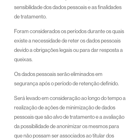
sensibilidade dos dados pessoais e as finalidades
de tratamento.
Foram considerados os períodos durante os quais
existe a necessidade de reter os dados pessoais
devido a obrigações legais ou para dar resposta a
queixas.
Os dados pessoais serão eliminados em
segurança após o período de retenção definido.
Será levado em consideração ao longo do tempo a
realização de ações de minimização de dados
pessoais que são alvo de tratamento e a avaliação
da possibilidade de anonimizar os mesmos para
que não possam ser associados ao titular dos