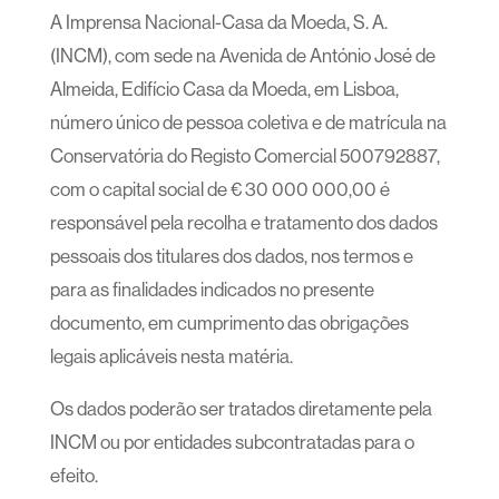
A Imprensa Nacional-Casa da Moeda, S. A.
(INCM), com sede na Avenida de António José de
Almeida, Edifício Casa da Moeda, em Lisboa,
número único de pessoa coletiva e de matrícula na
Conservatória do Registo Comercial 500792887,
com o capital social de € 30 000 000,00 é
responsável pela recolha e tratamento dos dados
pessoais dos titulares dos dados, nos termos e
para as finalidades indicados no presente
documento, em cumprimento das obrigações
legais aplicáveis nesta matéria.
Os dados poderão ser tratados diretamente pela
INCM ou por entidades subcontratadas para o
efeito.