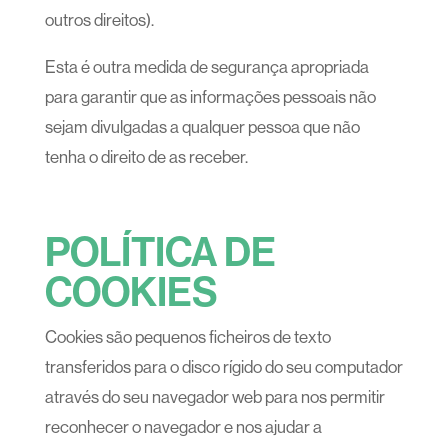
outros direitos).
Esta é outra medida de segurança apropriada
para garantir que as informações pessoais não
sejam divulgadas a qualquer pessoa que não
tenha o direito de as receber.
POLÍTICA DE
COOKIES
Cookies são pequenos ficheiros de texto
transferidos para o disco rígido do seu computador
através do seu navegador web para nos permitir
reconhecer o navegador e nos ajudar a