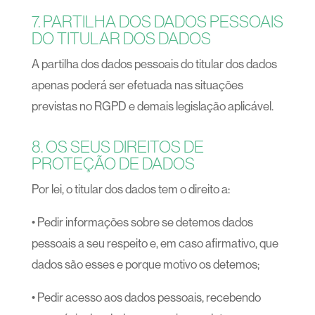
7. PARTILHA DOS DADOS PESSOAIS
DO TITULAR DOS DADOS
A partilha dos dados pessoais do titular dos dados
apenas poderá ser efetuada nas situações
previstas no RGPD e demais legislação aplicável.
8. OS SEUS DIREITOS DE
PROTEÇÃO DE DADOS
Por lei, o titular dos dados tem o direito a:
• Pedir informações sobre se detemos dados
pessoais a seu respeito e, em caso afirmativo, que
dados são esses e porque motivo os detemos;
• Pedir acesso aos dados pessoais, recebendo