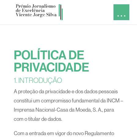
POLÍTICA DE
PRIVACIDADE
1. INTRODUÇÃO
A proteção da privacidade e dos dados pessoais
constitui um compromisso fundamental da INCM –
Imprensa Nacional-Casa da Moeda, S. A., para
com o titular de dados.
Com a entrada em vigor do novo Regulamento