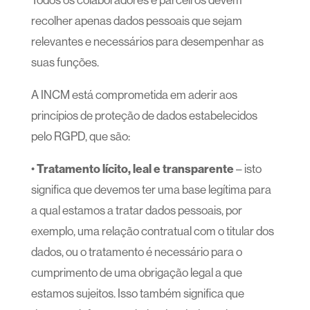
recolher apenas dados pessoais que sejam
relevantes e necessários para desempenhar as
suas funções.
A INCM está comprometida em aderir aos
princípios de proteção de dados estabelecidos
pelo RGPD, que são:
•
Tratamento lícito, leal e transparente
– isto
significa que devemos ter uma base legítima para
a qual estamos a tratar dados pessoais, por
exemplo, uma relação contratual com o titular dos
dados, ou o tratamento é necessário para o
cumprimento de uma obrigação legal a que
estamos sujeitos. Isso também significa que