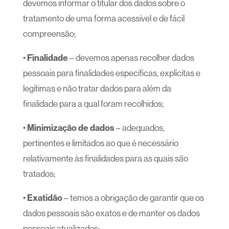
devemos informar o titular dos dados sobre o
tratamento de uma forma acessível e de fácil
compreensão;
•
Finalidade
– devemos apenas recolher dados
pessoais para finalidades específicas, explícitas e
legítimas e não tratar dados para além da
finalidade para a qual foram recolhidos;
•
Minimização de dados
– adequados,
pertinentes e limitados ao que é necessário
relativamente às finalidades para as quais são
tratados;
•
Exatidão
– temos a obrigação de garantir que os
dados pessoais são exatos e de manter os dados
pessoais atualizados;