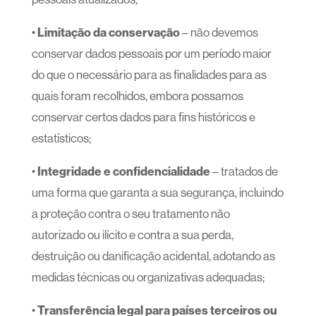
•
Limitação da conservação
– não devemos
conservar dados pessoais por um período maior
do que o necessário para as finalidades para as
quais foram recolhidos, embora possamos
conservar certos dados para fins históricos e
estatísticos;
•
Integridade e confidencialidade
– tratados de
uma forma que garanta a sua segurança, incluindo
a proteção contra o seu tratamento não
autorizado ou ilícito e contra a sua perda,
destruição ou danificação acidental, adotando as
medidas técnicas ou organizativas adequadas;
•
Transferência legal para países terceiros ou