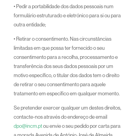
• Pedir a portabilidade dos dados pessoais num
formulário estruturado e eletrónico para si ou para
outra entidade;
• Retirar o consentimento. Nas circunstâncias
limitadas em que possa ter fornecido o seu
consentimento para a recolha, processamento e
transferência dos seus dados pessoais por um
motivo específico, o titular dos dados tem o direito
de retirar o seu consentimento para aquele
tratamento em específico em qualquer momento.
Se pretender exercer qualquer um destes direitos,
contacte-nos através do endereço de email
dpo@incm.pt
ou envie o seu pedido por carta para
a morada Avenida de António José de Almeida,