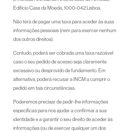
Edifício Casa da Moeda, 1000-042 Lisboa.
Não terá de pagar uma taxa para aceder às suas
informações pessoais (nem para exercer nenhum
dos outros direitos).
Contudo, poderá ser cobrada uma taxa razoável
caso o seu pedido de acesso seja claramente
excessivo ou desprovido de fundamento. Em
alternativa, poderá recusar a INCM a cumprir o
pedido em tais circunstâncias.
Poderemos precisar de pedir-lhe informações
específicas para nos ajudar a confirmar a sua
identidade e a garantir o seu direito de aceder às
informações (ou de exercer qualquer um dos