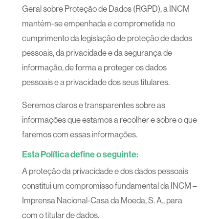
Geral sobre Proteção de Dados (RGPD), a INCM
mantém-se empenhada e comprometida no
cumprimento da legislação de proteção de dados
pessoais, da privacidade e da segurança de
informação, de forma a proteger os dados
pessoais e a privacidade dos seus titulares.
Seremos claros e transparentes sobre as
informações que estamos a recolher e sobre o que
faremos com essas informações.
Esta Política define o seguinte:
A proteção da privacidade e dos dados pessoais
constitui um compromisso fundamental da INCM –
Imprensa Nacional-Casa da Moeda, S. A., para
com o titular de dados.