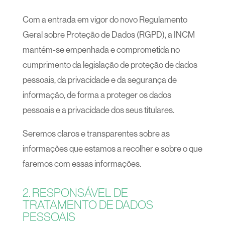
Com a entrada em vigor do novo Regulamento
Geral sobre Proteção de Dados (RGPD), a INCM
mantém-se empenhada e comprometida no
cumprimento da legislação de proteção de dados
pessoais, da privacidade e da segurança de
informação, de forma a proteger os dados
pessoais e a privacidade dos seus titulares.
Seremos claros e transparentes sobre as
informações que estamos a recolher e sobre o que
faremos com essas informações.
2. RESPONSÁVEL DE
TRATAMENTO DE DADOS
PESSOAIS