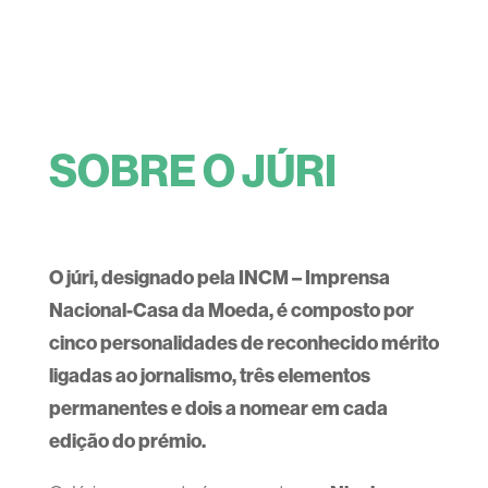
SOBRE O JÚRI
O júri, designado pela INCM – Imprensa
Nacional-Casa da Moeda, é composto por
cinco personalidades de reconhecido mérito
ligadas ao jornalismo, três elementos
permanentes e dois a nomear em cada
edição do prémio.