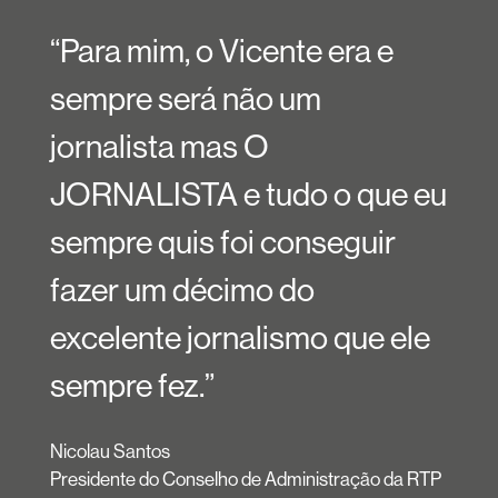
“Para mim, o Vicente era e
sempre será não um
jornalista mas O
JORNALISTA e tudo o que eu
sempre quis foi conseguir
fazer um décimo do
excelente jornalismo que ele
sempre fez.”
Nicolau Santos
Presidente do Conselho de Administração da RTP