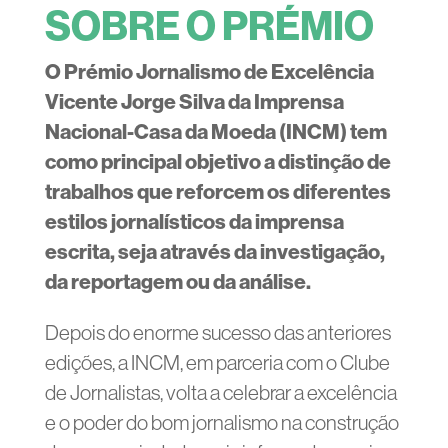
SOBRE O PRÉMIO
O Prémio Jornalismo de Excelência
Vicente Jorge Silva da Imprensa
Nacional-Casa da Moeda (INCM) tem
como principal objetivo a distinção de
trabalhos que reforcem os diferentes
estilos jornalísticos da imprensa
escrita, seja através da investigação,
da reportagem ou da análise.
Depois do enorme sucesso das anteriores
edições, a INCM, em parceria com o Clube
de Jornalistas, volta a celebrar a excelência
e o poder do bom jornalismo na construção