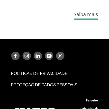
Saiba mais
POLÍTICAS DE PRIVACIDADE
PROTEÇÃO DE DADOS PESSOAIS
Parceiro
institucional: