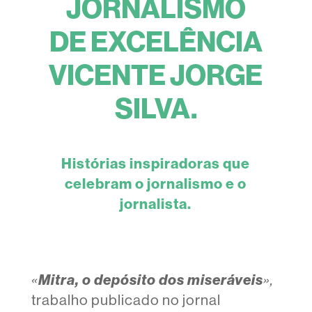
JORNALISMO
DE EXCELÊNCIA
VICENTE JORGE
SILVA.
Histórias inspiradoras que
celebram o jornalismo e o
jornalista.
Mitra, o depósito dos miseráveis
«
»,
trabalho publicado no jornal