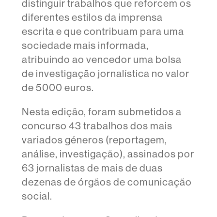
distinguir trabalhos que reforcem os
diferentes estilos da imprensa
escrita e que contribuam para uma
sociedade mais informada,
atribuindo ao vencedor uma bolsa
de investigação jornalística no valor
de 5000 euros.
Nesta edição, foram submetidos a
concurso 43 trabalhos dos mais
variados géneros (reportagem,
análise, investigação), assinados por
63 jornalistas de mais de duas
dezenas de órgãos de comunicação
social.