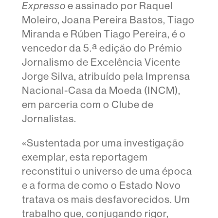
Expresso
e assinado por Raquel
Moleiro, Joana Pereira Bastos, Tiago
Miranda e Rúben Tiago Pereira, é o
vencedor da 5.ª edição do Prémio
Jornalismo de Excelência Vicente
Jorge Silva, atribuído pela Imprensa
Nacional-Casa da Moeda (INCM),
em parceria com o Clube de
Jornalistas.
«Sustentada por uma investigação
exemplar, esta reportagem
reconstitui o universo de uma época
e a forma de como o Estado Novo
tratava os mais desfavorecidos. Um
trabalho que, conjugando rigor,