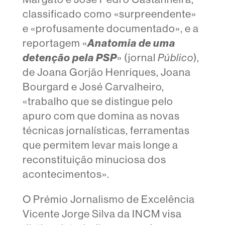
classificado como «surpreendente»
e «profusamente documentado», e a
Anatomia de uma
reportagem «
detenção pela PSP
» (jornal
Público
),
de Joana Gorjão Henriques, Joana
Bourgard e José Carvalheiro,
«trabalho que se distingue pelo
apuro com que domina as novas
técnicas jornalísticas, ferramentas
que permitem levar mais longe a
reconstituição minuciosa dos
acontecimentos».
O Prémio Jornalismo de Excelência
Vicente Jorge Silva da INCM visa