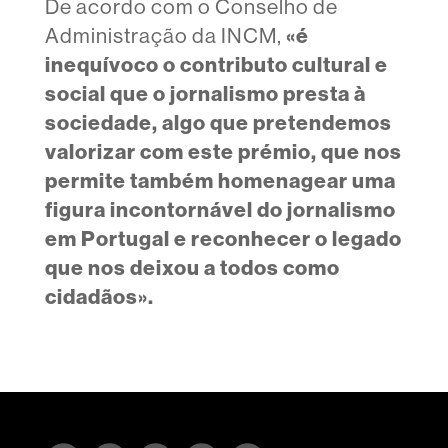
De acordo com o Conselho de
«é
Administração da INCM,
inequívoco o contributo cultural e
social que o jornalismo presta à
sociedade, algo que pretendemos
valorizar com este prémio, que nos
permite também homenagear uma
figura incontornável do jornalismo
em Portugal e reconhecer o legado
que nos deixou a todos como
cidadãos».