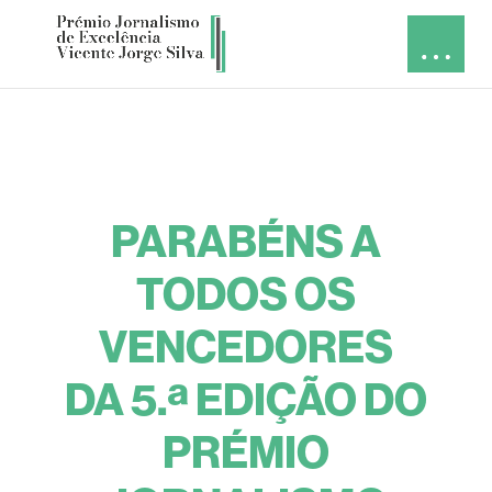
PARABÉNS A
TODOS OS
VENCEDORES
DA 5.ª EDIÇÃO DO
PRÉMIO